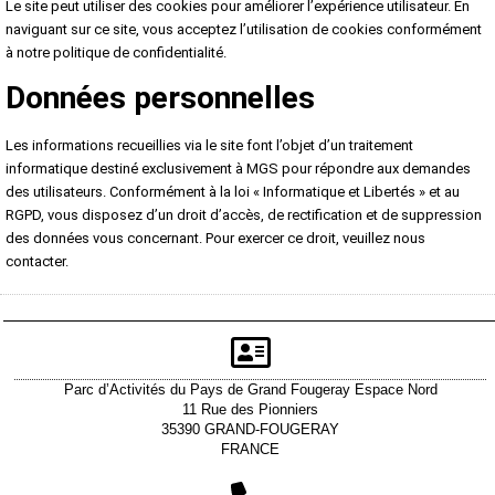
Le site peut utiliser des cookies pour améliorer l’expérience utilisateur. En
naviguant sur ce site, vous acceptez l’utilisation de cookies conformément
à notre politique de confidentialité.
Données personnelles
Les informations recueillies via le site font l’objet d’un traitement
informatique destiné exclusivement à MGS pour répondre aux demandes
des utilisateurs. Conformément à la loi « Informatique et Libertés » et au
RGPD, vous disposez d’un droit d’accès, de rectification et de suppression
des données vous concernant. Pour exercer ce droit, veuillez nous
contacter.
Parc d’Activités du Pays de Grand Fougeray Espace Nord
11 Rue des Pionniers
35390 GRAND-FOUGERAY
FRANCE