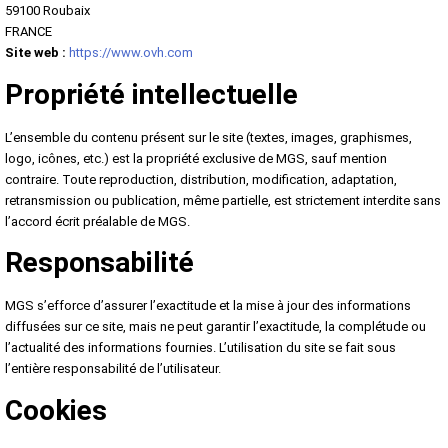
59100 Roubaix
FRANCE
Site web :
https://www.ovh.com
Propriété intellectuelle
L’ensemble du contenu présent sur le site (textes, images, graphismes,
logo, icônes, etc.) est la propriété exclusive de MGS, sauf mention
contraire. Toute reproduction, distribution, modification, adaptation,
retransmission ou publication, même partielle, est strictement interdite sans
l’accord écrit préalable de MGS.
Responsabilité
MGS s’efforce d’assurer l’exactitude et la mise à jour des informations
diffusées sur ce site, mais ne peut garantir l’exactitude, la complétude ou
l’actualité des informations fournies. L’utilisation du site se fait sous
l’entière responsabilité de l’utilisateur.
Cookies