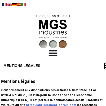
+33 (0) 02 99 91 03 01
MENTIONS LÉGALES
Mentions légales
Conformément aux dispositions des articles 6-III et 19 de la Loi
n°2004-575 du 21 juin 2004 pour la Confiance dans l’économie
numérique (LCEN), il est porté à la connaissance des utilisateurs et
visiteurs du site
https://antiderapant-agrain.com
les présentes